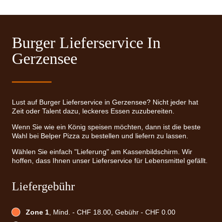
Burger Lieferservice In
Gerzensee
Lust auf Burger Lieferservice in Gerzensee? Nicht jeder hat
Zeit oder Talent dazu, leckeres Essen zuzubereiten.
Wenn Sie wie ein König speisen möchten, dann ist die beste
Wahl bei Belper Pizza zu bestellen und liefern zu lassen.
Wählen Sie einfach "Lieferung" am Kassenbildschirm. Wir
hoffen, dass Ihnen unser Lieferservice für Lebensmittel gefällt.
Liefergebühr
Zone 1
, Mind. - CHF 18.00, Gebühr - CHF 0.00