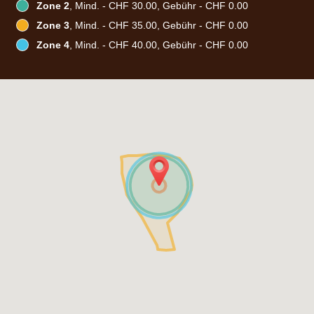
Zone 2
, Mind. - CHF 30.00, Gebühr - CHF 0.00
Zone 3
, Mind. - CHF 35.00, Gebühr - CHF 0.00
Zone 4
, Mind. - CHF 40.00, Gebühr - CHF 0.00