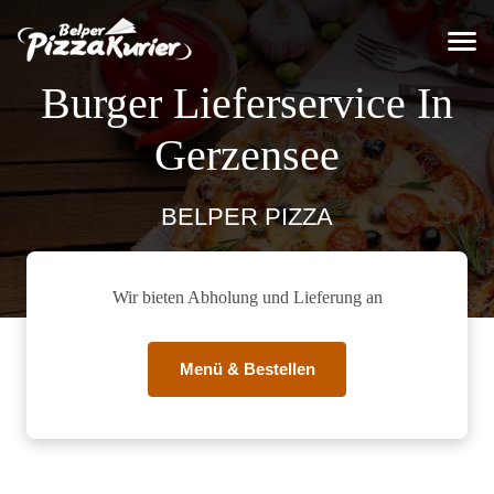
Burger Lieferservice In
Gerzensee
BELPER PIZZA
Wir bieten Abholung und Lieferung an
Menü & Bestellen