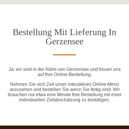
Bestellung Mit Lieferung In
Gerzensee
Ja, wir sind in der Nähe von Gerzensee und freuen uns
auf Ihre Online-Bestellung.
Nehmen Sie sich Zeit unser interaktives Online-Menü
anzusehen und bestellen Sie wenn Sie fertig sind. Wir
brauchen nur etwa eine Minute Ihre Bestellung mit einer
individuellen Zeitabschätzung zu bestätigen.