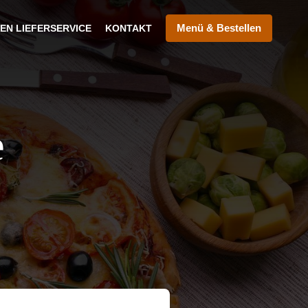
Menü & Bestellen
EN LIEFERSERVICE
KONTAKT
e