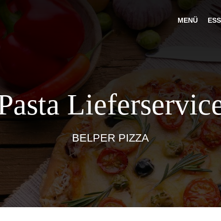
MENÜ
ESS
Pasta Lieferservic
BELPER PIZZA