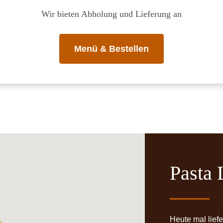
Wir bieten Abholung und Lieferung an
Menü & Bestellen
Pasta 
Heute mal liefe