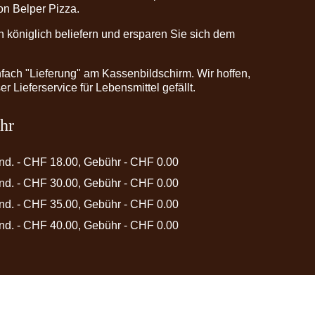
on Belper Pizza.
h königlich beliefern und ersparen Sie sich dem
fach "Lieferung" am Kassenbildschirm. Wir hoffen,
r Lieferservice für Lebensmittel gefällt.
hr
ind. - CHF 18.00, Gebühr - CHF 0.00
ind. - CHF 30.00, Gebühr - CHF 0.00
ind. - CHF 35.00, Gebühr - CHF 0.00
ind. - CHF 40.00, Gebühr - CHF 0.00