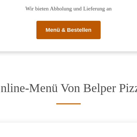
Wir bieten Abholung und Lieferung an
Menü & Bestellen
nline-Menü Von Belper Piz