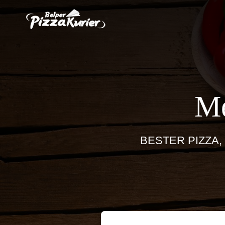
Me
BESTER PIZZA,