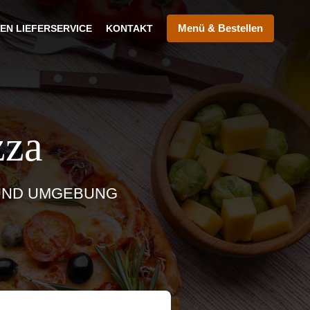
Menü & Bestellen
EN LIEFERSERVICE
KONTAKT
zza
P UND UMGEBUNG