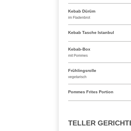
Kebab Dürüm
im Fladenbrot
Kebab Tasche Istanbul
Kebab-Box
mit Pommes
Frühlingsrolle
vegetarisch
Pommes Frites Portion
TELLER GERICHT