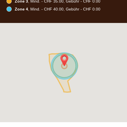
Zone 3
, Mind. - CHF 35.00, Gebühr - CHF 0.00
Zone 4
, Mind. - CHF 40.00, Gebühr - CHF 0.00