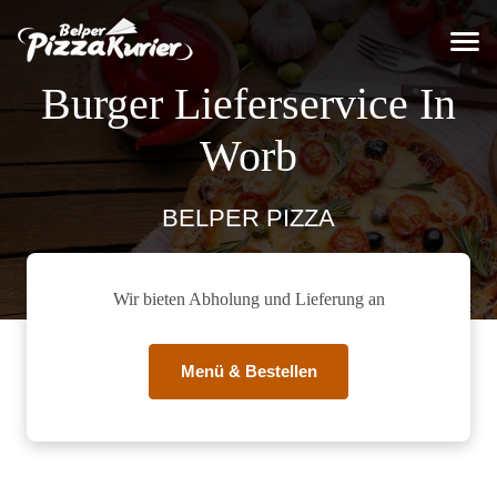
Burger Lieferservice In
Worb
BELPER PIZZA
Wir bieten Abholung und Lieferung an
Menü & Bestellen