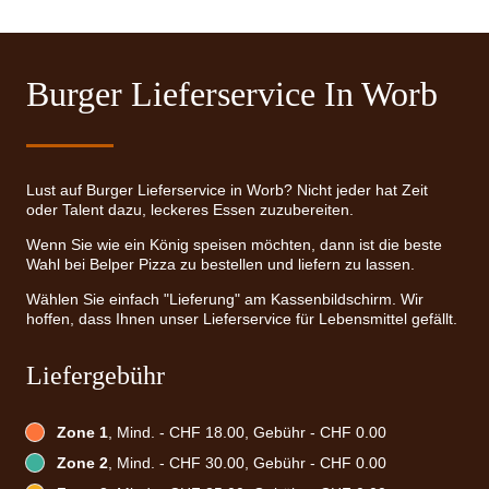
Burger Lieferservice In Worb
Lust auf Burger Lieferservice in Worb? Nicht jeder hat Zeit
oder Talent dazu, leckeres Essen zuzubereiten.
Wenn Sie wie ein König speisen möchten, dann ist die beste
Wahl bei Belper Pizza zu bestellen und liefern zu lassen.
Wählen Sie einfach "Lieferung" am Kassenbildschirm. Wir
hoffen, dass Ihnen unser Lieferservice für Lebensmittel gefällt.
Liefergebühr
Zone 1
, Mind. - CHF 18.00, Gebühr - CHF 0.00
Zone 2
, Mind. - CHF 30.00, Gebühr - CHF 0.00