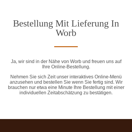
Bestellung Mit Lieferung In
Worb
Ja, wir sind in der Nähe von Worb und freuen uns auf
Ihre Online-Bestellung.
Nehmen Sie sich Zeit unser interaktives Online-Menü
anzusehen und bestellen Sie wenn Sie fertig sind. Wir
brauchen nur etwa eine Minute Ihre Bestellung mit einer
individuellen Zeitabschätzung zu bestätigen.